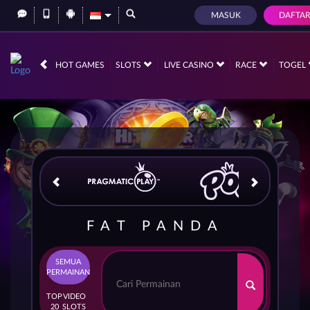
MASUK
DAFTA
IDR
12,687,637,
HOT GAMES
SLOTS
LIVE CASINO
RACE
TOGEL
FAT PANDA
SEMUA
PERMAINAN
TOP
VIDEO
20
SLOTS