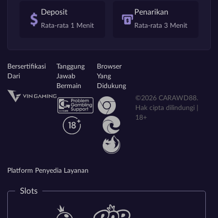
Deposit
Penarikan
Rata-rata 1 Menit
Rata-rata 3 Menit
Bersertifikasi
Tanggung
Browser
Dari
Jawab
Yang
Bermain
Didukung
©2026 CARAWD88.
Hak cipta dilindungi |
18+
Platform Penyedia Layanan
Slots