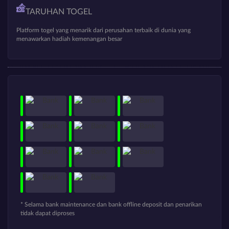
TARUHAN TOGEL
Platform togel yang menarik dari perusahan terbaik di dunia yang
menawarkan hadiah kemenangan besar
* Selama bank maintenance dan bank offline deposit dan penarikan
tidak dapat diproses