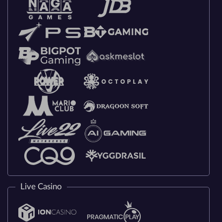
Live Casino