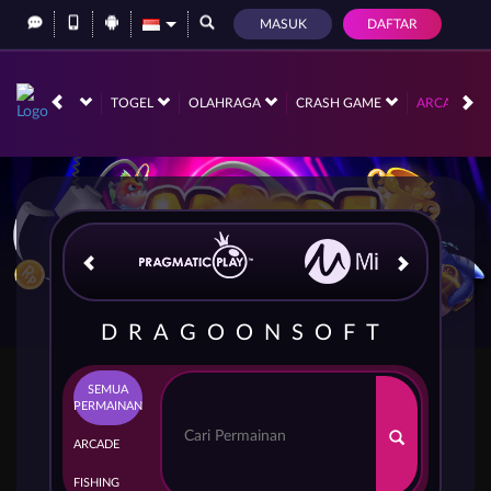
MASUK
DAFTAR
NO
RACE
TOGEL
OLAHRAGA
CRASH GAME
ARCADE
DRAGOONSOFT
SEMUA
PERMAINAN
ARCADE
FISHING