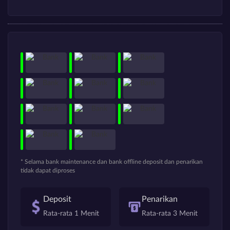
* Selama bank maintenance dan bank offline deposit dan penarikan
tidak dapat diproses
Deposit
Penarikan
Rata-rata 1 Menit
Rata-rata 3 Menit