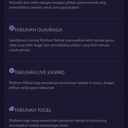
Penyedia slot online dengan beragam pilihan game menarik yang
memudahkan pemain untuk mencapai jackpot
TARUHAN OLAHRAGA
Sportsbook Gaming Platform Terbaik menawarkan lebih banyak game,
odds yang lebih tinggi, dan menyediakan pilihan yang lebih banyak
untuk pemain.
TARUHAN LIVE KASINO
Platform Pilihan bagi perusahaan-perusahaan terbaik di dunia, dengan
pilihan variasi game terbanyak
TARUHAN TOGEL
Platform togel yang menarik dari perusahan terbaik di dunia yang
menawarkan hadiah kemenangan besar