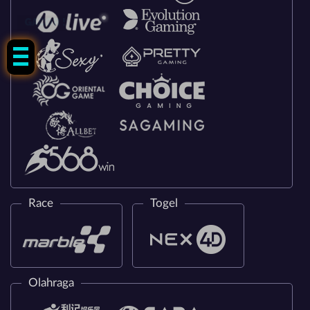
GACOR !
Race
Togel
Olahraga