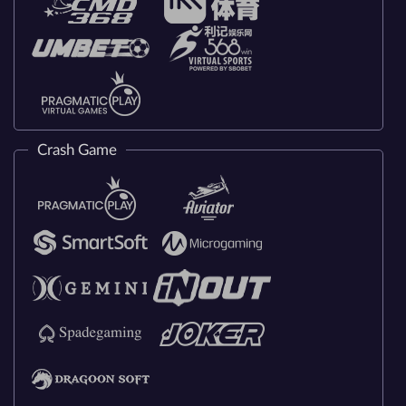
Crash Game