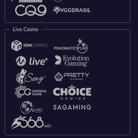
Live Casino