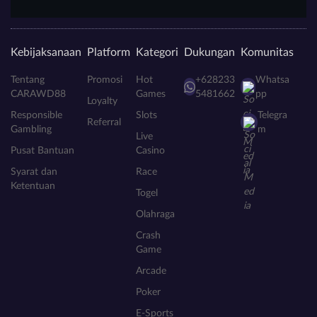
Kebijaksanaan
Platform
Kategori
Dukungan
Komunitas
Tentang
Promosi
Hot
+628233
Whatsa
CARAWD88
Games
5481662
pp
Loyalty
Responsible
Slots
Telegra
Referral
Gambling
m
Live
Pusat Bantuan
Casino
Syarat dan
Race
Ketentuan
Togel
Olahraga
Crash
Game
Arcade
Poker
E-Sports