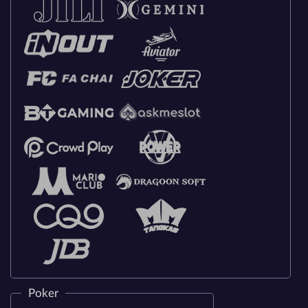
Poker