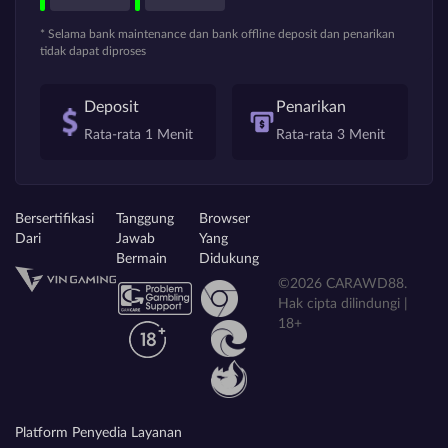
* Selama bank maintenance dan bank offline deposit dan penarikan
tidak dapat diproses
Deposit
Penarikan
Rata-rata 1 Menit
Rata-rata 3 Menit
Bersertifikasi
Tanggung
Browser
Dari
Jawab
Yang
Bermain
Didukung
©2026 CARAWD88.
Hak cipta dilindungi |
18+
Platform Penyedia Layanan