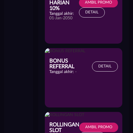
HARIAN
AMBIL PROMO
10%
DETAIL
Tanggal akhir:
01-Jan-2050
BONUS
REFERRAL
DETAIL
Tanggal akhir:
-
ROLLINGAN
AMBIL PROMO
SLOT