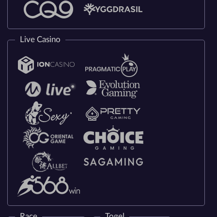
Live Casino
Race
Togel