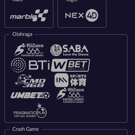
Olahraga
Crash Game