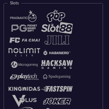
Slots