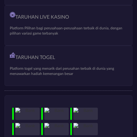
TARUHAN LIVE KASINO
Platform Pilihan bagi perusahaan-perusahaan terbaik di dunia, dengan
pilihan variasi game terbanyak
TARUHAN TOGEL
Platform togel yang menarik dari perusahan terbaik di dunia yang
menawarkan hadiah kemenangan besar