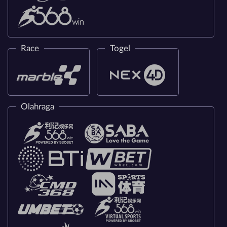
Race
Togel
Olahraga