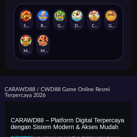
5PK
Rocket Crash
Goblin Treasure
Duck River
Christmas Mines
GOLDEN BASIN
Monkey Thunderbolt
Monkey King
CARAWD88 / CWD88 Game Online Resmi
Terpercaya 2026
CARAWD88 – Platform Digital Terpercaya
dengan Sistem Modern & Akses Mudah