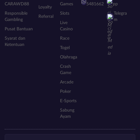
CARAWD88
Games
5481662
pp
Loyalty
Responsible
Slots
Telegra
Referral
Gambling
m
Live
Pusat Bantuan
Casino
Syarat dan
Race
Ketentuan
Togel
Olahraga
Crash
Game
Arcade
Poker
E-Sports
Sabung
Ayam