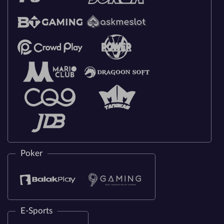
Poker
E-Sports