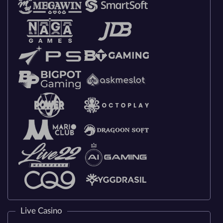
Live Casino