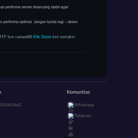
n performa server dirancang stabil agar
n performa optimal. Jangan tunda lagi – akses
 RTP live carawd88
Klik Disini
kini semakin
n
Komunitas
335481662
Whatsapp
Telegram