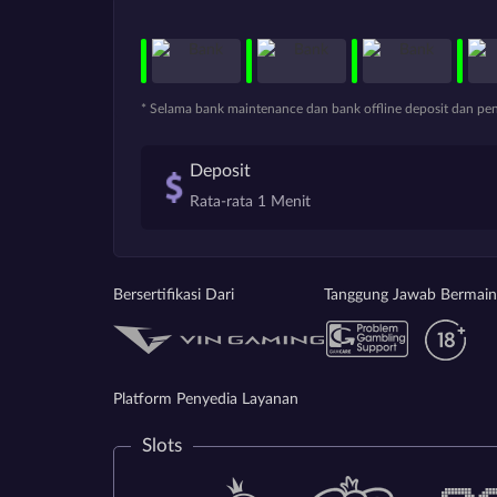
* Selama bank maintenance dan bank offline deposit dan pen
Deposit
Rata-rata 1 Menit
Bersertifikasi Dari
Tanggung Jawab Bermain
Platform Penyedia Layanan
Slots