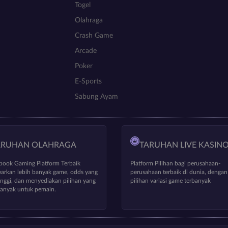
Togel
Olahraga
Crash Game
Arcade
Poker
E-Sports
Sabung Ayam
ARUHAN OLAHRAGA
TARUHAN LIVE KASIN
book Gaming Platform Terbaik
Platform Pilihan bagi perusahaan-
rkan lebih banyak game, odds yang
perusahaan terbaik di dunia, dengan
tinggi, dan menyediakan pilihan yang
pilihan variasi game terbanyak
banyak untuk pemain.