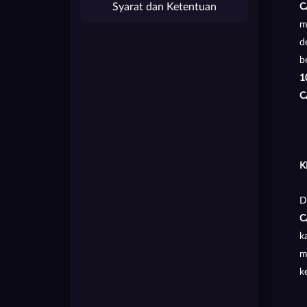
Syarat dan Ketentuan
C
m
d
b
1
C
K
D
C
k
m
k