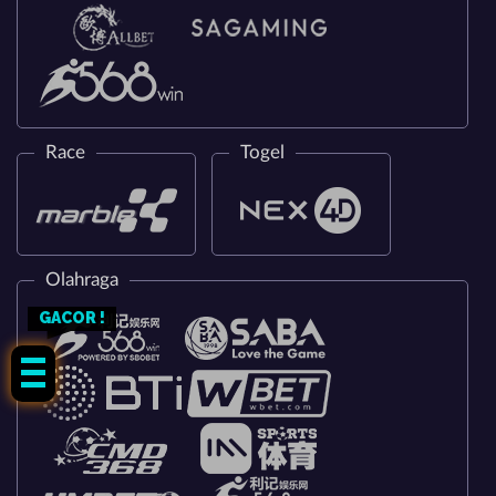
Race
Togel
Olahraga
GACOR !