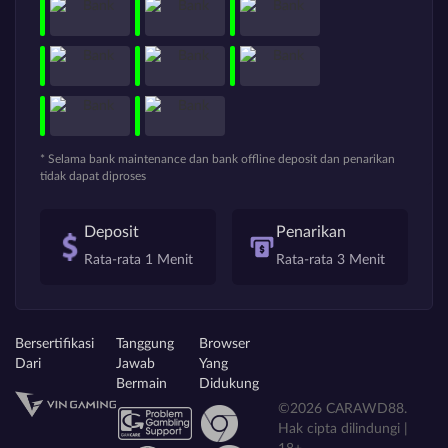
* Selama bank maintenance dan bank offline deposit dan penarikan
tidak dapat diproses
Deposit
Penarikan
Rata-rata 1 Menit
Rata-rata 3 Menit
Bersertifikasi
Tanggung
Browser
Dari
Jawab
Yang
Bermain
Didukung
©2026 CARAWD88.
Hak cipta dilindungi |