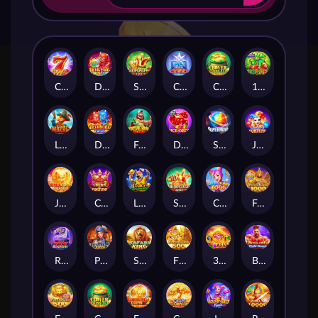
Crazy777 2
Devil Fire Bonu$ Coin
Super Ace 2
Crystal 777 DELUXE
Clover Coins 4x4
100 Blazing Clover
Lucky Macaw
Devil Fire Twins
Fortune Hook Boom
Dice & Drop
Supernova
Joker's Fortune
Joker Coins Expanded
Crown of Fortune
Lucky Caramelo
Super Ace SPEED
Circus Joker 4096
Fortune Garuda 1000
Rapid Gems 777
Pirate Queen 2
Safari King
FORTUNE GARUDA 500
3 Coin Treasures 2
Boxing King Title Match