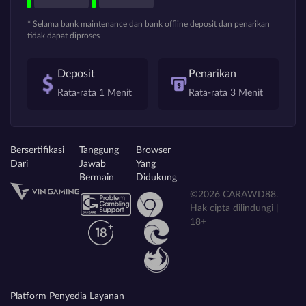
* Selama bank maintenance dan bank offline deposit dan penarikan
tidak dapat diproses
Deposit
Penarikan
Rata-rata 1 Menit
Rata-rata 3 Menit
Bersertifikasi
Tanggung
Browser
Dari
Jawab
Yang
Bermain
Didukung
©2026 CARAWD88.
Hak cipta dilindungi |
18+
Platform Penyedia Layanan