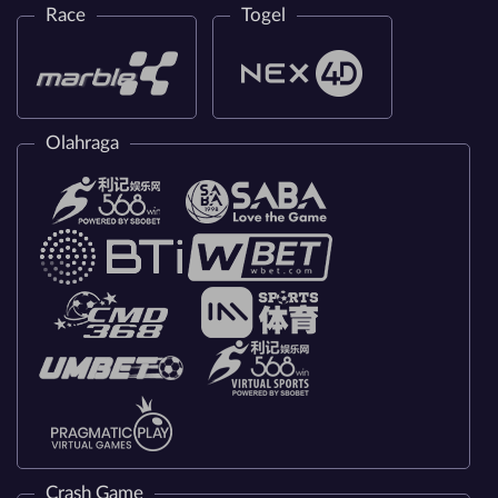
Race
Togel
Olahraga
Crash Game