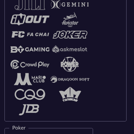
Poker