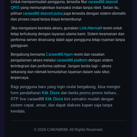
Untuk mempermudah pengguna, tersedia fitur
carawd88 deposit
QRIS
yang memungkinkan transaksi instan tanpa ribet. Selain itu,
pilihan
carawd88 deposit pulsa
juga tersedia dengan sistem otomatis
dan proses cepat tanpa biaya tersembunyi.
Jika mengalami kendala akses, gunakan
Link Alternatif
resmi untuk
tetap terhubung dengan layanan utama kami. Sistem keamanan dan
performa server dirancang stabil agar pengguna tetap nyaman tanpa
gangguan.
Bergabung bersama
Carawd88 Agen
resmi dan rasakan
pengalaman akses melalui
carawd88 platform
dengan sistem
terintegrasi dan performa optimal. Jangan tunda lagi – akses
sekarang dan nikmati kemudahan layanan dalam satu situs
terpercaya.
Bagi pengguna baru yang ingin mulai bergabung, bisa mengisi
form pendaftaran
Klik Disini
dan berita promo promo terbaru ,
RTP live carawd88
Klik Disini
kini semakin mudah dengan
sistem cepat, aman, dan dapat diakses kapan saja tanpa
kendala.
© 2026 CARAWD88. All Rights Reserved.