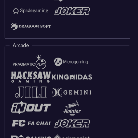
Arcade