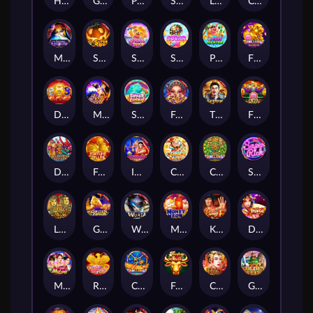
HIYAS GEMS
Go Clash
PYRAMID OF FLAMES
Super Powerful
LUCKY ACE
Challenge・Golden Pig
Madame Caroline
Super Boom
SUGAR TEDDY
SUGAR BOOM
Piggy Master
FEATURE BUY - Golden Pig
DA FU GUI
Moon Festival
SUPER LUCKY
Face Off
The Empire
FEATURE BUY・SUPER POWERFUL
Dragon Boat Festival
Fortune Teller
India Treasure
CAISHEN DADDY
Challenge・Mayan Calendar
Super Rich
Lucky Poker 2
Golden Zongzi
Wu Xia
Money Meow
KungFu
DIAO CHAN FA DA CAI
My Lord
Rich & Happy
CHALLENGE・FU LU SHOU XI
Fortune Bull
China Empress
Golden Week