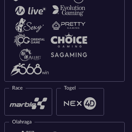
Race
Togel
Olahraga