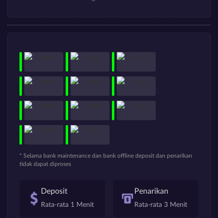
* Selama bank maintenance dan bank offline deposit dan penarikan
tidak dapat diproses
Deposit
Penarikan
Rata-rata 1 Menit
Rata-rata 3 Menit