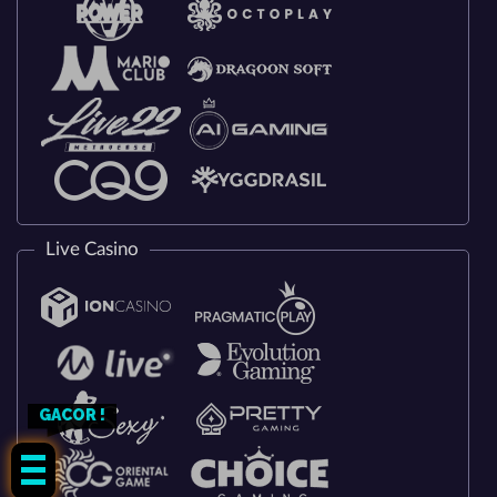
Live Casino
GACOR !