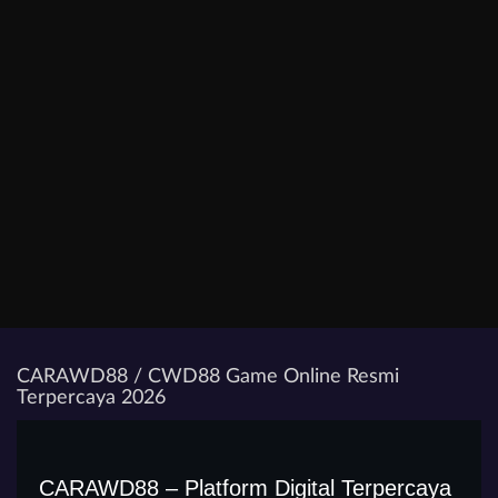
CARAWD88 / CWD88 Game Online Resmi
Terpercaya 2026
CARAWD88 – Platform Digital Terpercaya