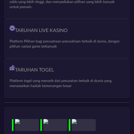
odds yang lebih tinggi, dan menyediakan pilihan yang lebih banyak
untuk pemain.
TARUHAN LIVE KASINO
Platform Pilihan bagi perusahaan-perusahaan terbaik di dunia, dengan
pilihan variasi game terbanyak
TARUHAN TOGEL
Platform togel yang menarik dari perusahan terbaik di dunia yang
menawarkan hadiah kemenangan besar