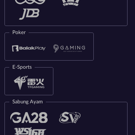
Poker
E-Sports
Sabung Ayam