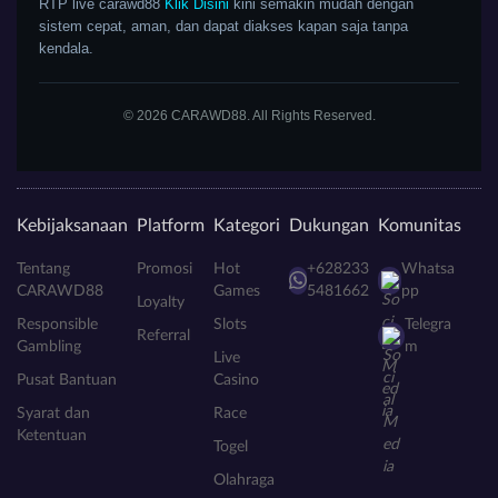
RTP live carawd88
Klik Disini
kini semakin mudah dengan
sistem cepat, aman, dan dapat diakses kapan saja tanpa
kendala.
© 2026 CARAWD88. All Rights Reserved.
Kebijaksanaan
Platform
Kategori
Dukungan
Komunitas
Tentang
Promosi
Hot
+628233
Whatsa
CARAWD88
Games
5481662
pp
Loyalty
Responsible
Slots
Telegra
Referral
Gambling
m
Live
Pusat Bantuan
Casino
Syarat dan
Race
Ketentuan
Togel
Olahraga