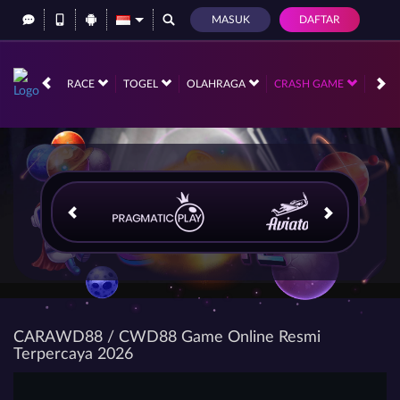
MASUK
DAFTAR
 CASINO
RACE
TOGEL
OLAHRAGA
CRASH GAME
ARC
CARAWD88 / CWD88 Game Online Resmi
Terpercaya 2026