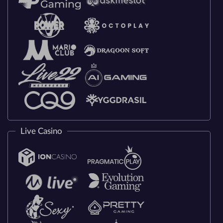
Live Casino