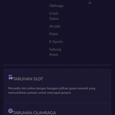
Olahraga
Crash
Game
Arcade
Poker
E-Sports
Sabung
Ayam
TARUHAN SLOT
Penyedia slot online dengan beragam pilihan game menarik yang
memudahkan pemain untuk mencapai jackpot
TARUHAN OLAHRAGA