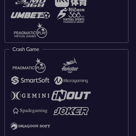
Crash Game