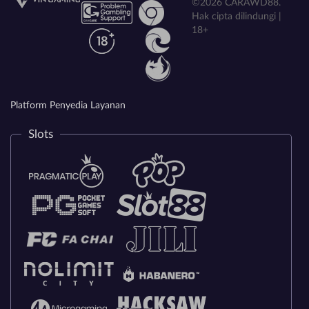
©2026 CARAWD88.
Hak cipta dilindungi |
18+
Platform Penyedia Layanan
Slots