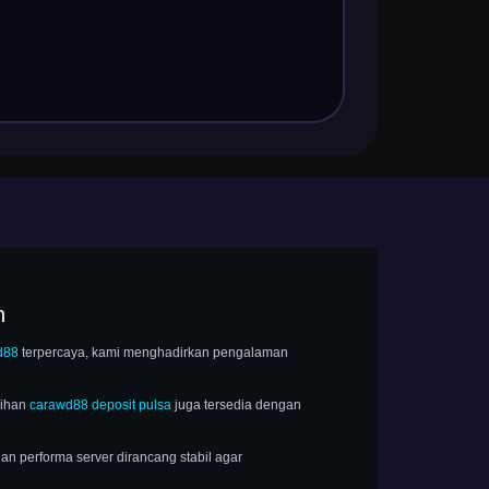
h
d88
terpercaya, kami menghadirkan pengalaman
lihan
carawd88 deposit pulsa
juga tersedia dengan
n performa server dirancang stabil agar