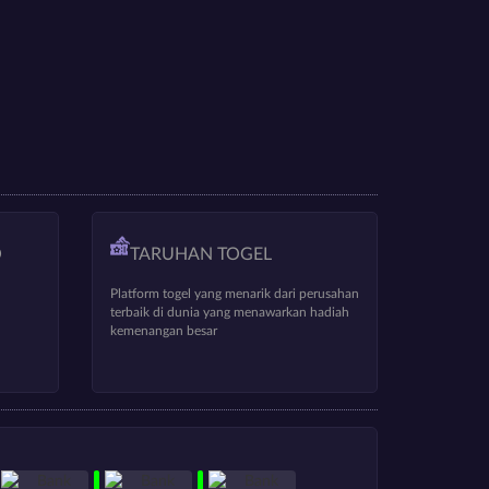
O
TARUHAN TOGEL
Platform togel yang menarik dari perusahan
terbaik di dunia yang menawarkan hadiah
kemenangan besar