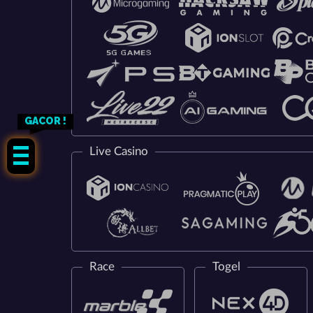
GACOR !
Live Casino
Race
Togel