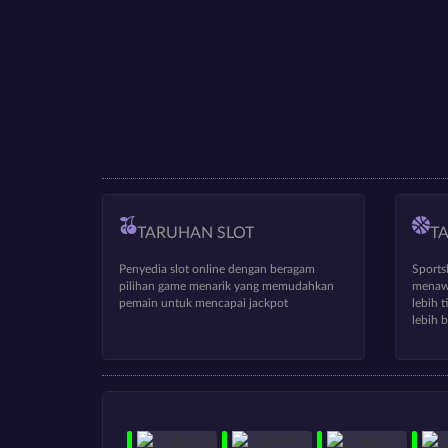
TARUHAN SLOT
T
Penyedia slot online dengan beragam
Sports
pilihan game menarik yang memudahkan
menawa
pemain untuk mencapai jackpot
lebih 
lebih 