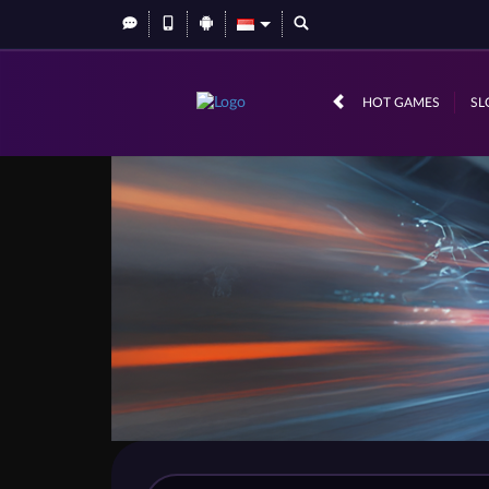
HOT GAMES
SL