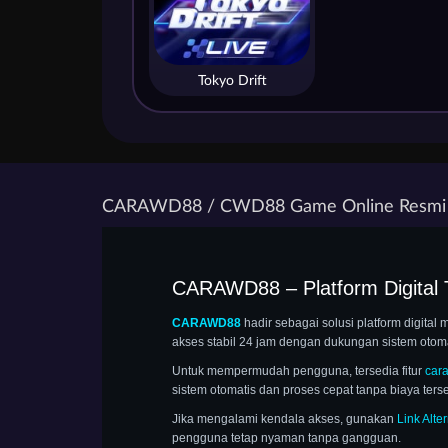
Tokyo Drift
CARAWD88 / CWD88 Game Online Resmi 
CARAWD88 – Platform Digital
CARAWD88
hadir sebagai solusi platform digita
akses stabil 24 jam dengan dukungan sistem otoma
Untuk mempermudah pengguna, tersedia fitur
car
sistem otomatis dan proses cepat tanpa biaya ters
Jika mengalami kendala akses, gunakan
Link Alter
pengguna tetap nyaman tanpa gangguan.