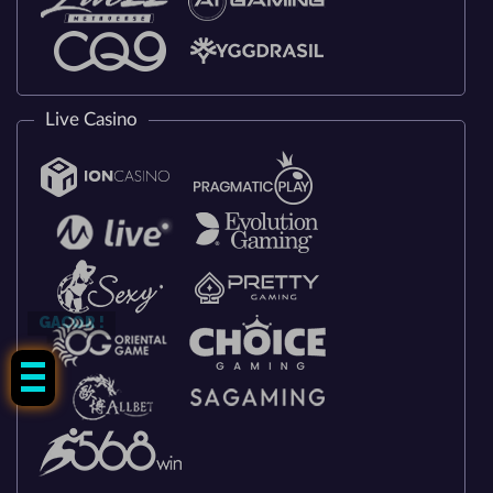
Live Casino
GACOR !