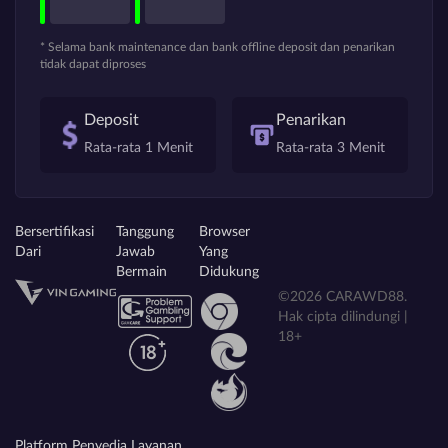
* Selama bank maintenance dan bank offline deposit dan penarikan
tidak dapat diproses
Deposit
Penarikan
Rata-rata 1 Menit
Rata-rata 3 Menit
Bersertifikasi
Tanggung
Browser
Dari
Jawab
Yang
Bermain
Didukung
©2026 CARAWD88.
Hak cipta dilindungi |
18+
Platform Penyedia Layanan