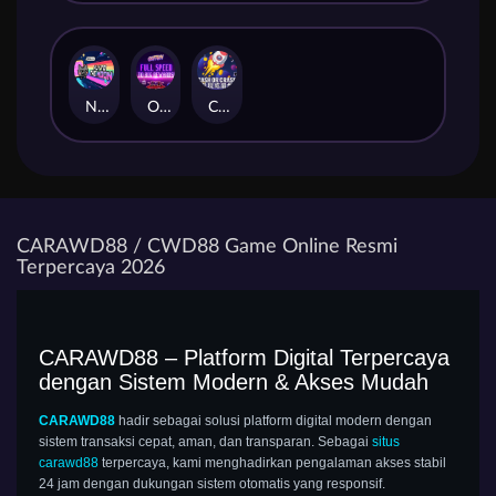
Nyan Cat
Out Run
Cash Or Crash
CARAWD88 / CWD88 Game Online Resmi
Terpercaya 2026
CARAWD88 – Platform Digital Terpercaya
dengan Sistem Modern & Akses Mudah
CARAWD88
hadir sebagai solusi platform digital modern dengan
sistem transaksi cepat, aman, dan transparan. Sebagai
situs
carawd88
terpercaya, kami menghadirkan pengalaman akses stabil
24 jam dengan dukungan sistem otomatis yang responsif.