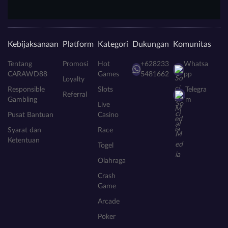
Kebijaksanaan
Platform
Kategori
Dukungan
Komunitas
Tentang
Promosi
Hot
+628233
Whatsa
CARAWD88
Games
5481662
pp
Loyalty
Responsible
Slots
Telegra
Referral
Gambling
m
Live
Pusat Bantuan
Casino
Syarat dan
Race
Ketentuan
Togel
Olahraga
Crash
Game
Arcade
Poker