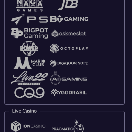
Live Casino