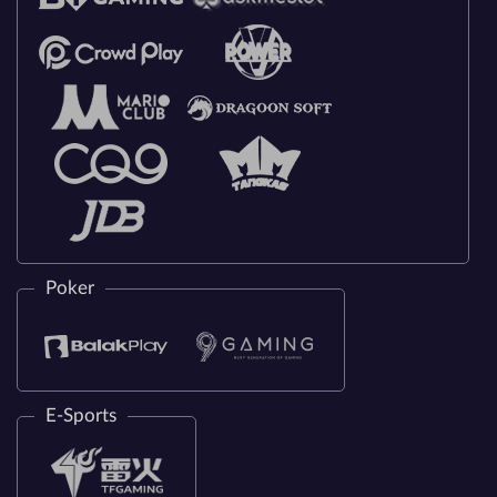
Poker
E-Sports