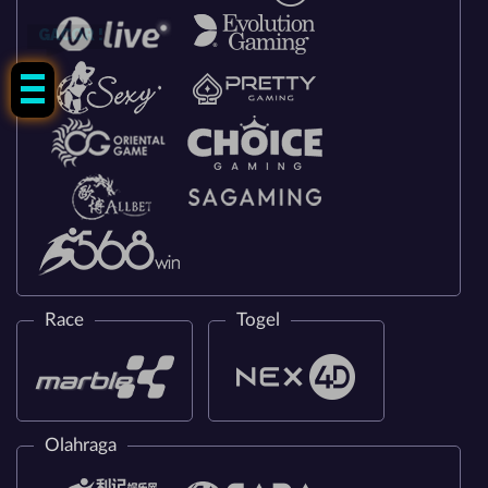
GACOR !
Race
Togel
Olahraga