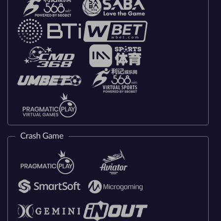
Crash Game