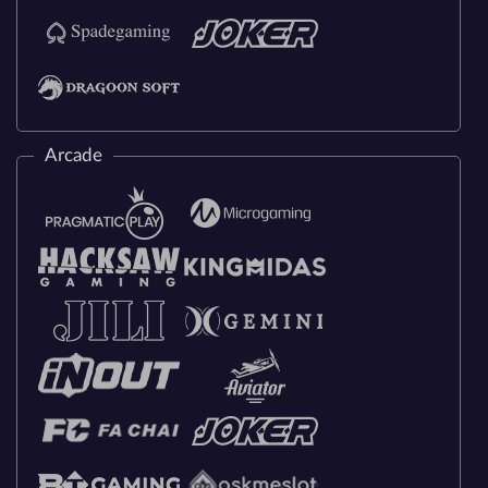
Arcade