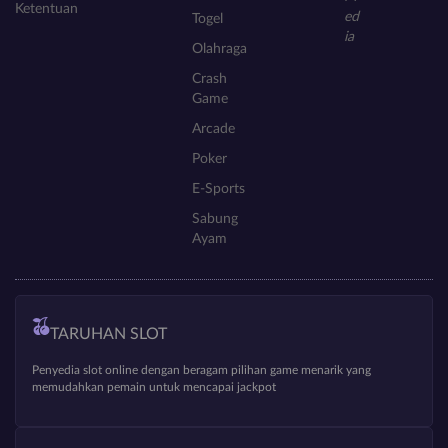
Ketentuan
Togel
Olahraga
Crash
Game
Arcade
Poker
E-Sports
Sabung
Ayam
TARUHAN SLOT
Penyedia slot online dengan beragam pilihan game menarik yang
memudahkan pemain untuk mencapai jackpot